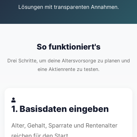
Lösungen mit transparenten Annahmen.
So funktioniert's
Drei Schritte, um deine Altersvorsorge zu planen und
eine Aktienrente zu testen.
1. Basisdaten eingeben
Alter, Gehalt, Sparrate und Rentenalter
reichen für den Start.