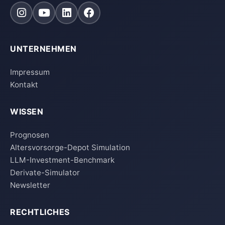
UNTERNEHMEN
Impressum
Kontakt
WISSEN
Prognosen
Altersvorsorge-Depot Simulation
LLM-Investment-Benchmark
Derivate-Simulator
Newsletter
RECHTLICHES