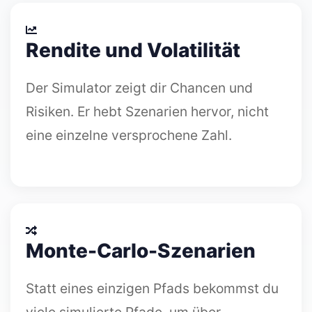
Rendite und Volatilität
Der Simulator zeigt dir Chancen und
Risiken. Er hebt Szenarien hervor, nicht
eine einzelne versprochene Zahl.
Monte-Carlo-Szenarien
Statt eines einzigen Pfads bekommst du