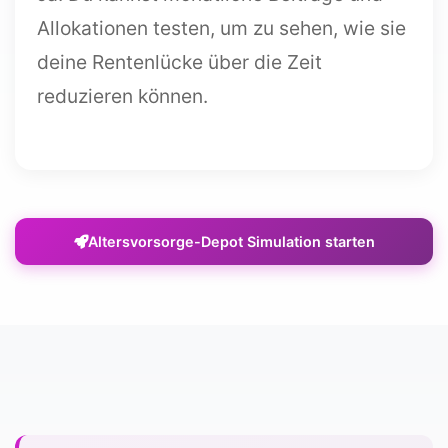
Allokationen testen, um zu sehen, wie sie
deine Rentenlücke über die Zeit
reduzieren können.
Altersvorsorge-Depot Simulation starten