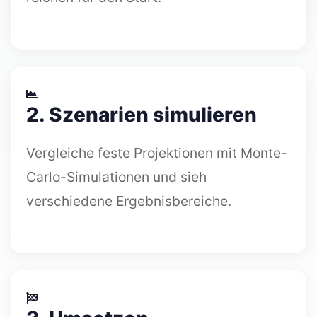
2. Szenarien simulieren
Vergleiche feste Projektionen mit Monte-
Carlo-Simulationen und sieh
verschiedene Ergebnisbereiche.