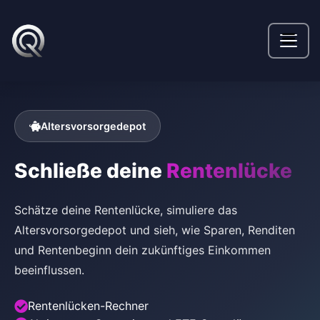
Altersvorsorgedepot
Schließe deine
Rentenlücke
Schätze deine Rentenlücke, simuliere das
Altersvorsorgedepot und sieh, wie Sparen, Renditen
und Rentenbeginn dein zukünftiges Einkommen
beeinflussen.
Rentenlücken-Rechner