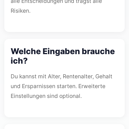
alle Entscheidungen und trägst alle
Risiken.
Welche Eingaben brauche
ich?
Du kannst mit Alter, Rentenalter, Gehalt
und Ersparnissen starten. Erweiterte
Einstellungen sind optional.