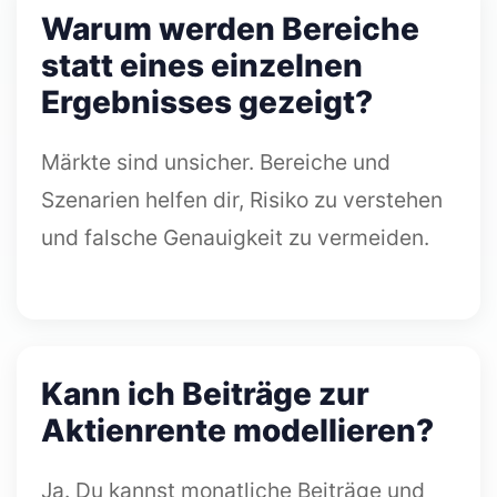
Warum werden Bereiche
statt eines einzelnen
Ergebnisses gezeigt?
Märkte sind unsicher. Bereiche und
Szenarien helfen dir, Risiko zu verstehen
und falsche Genauigkeit zu vermeiden.
Kann ich Beiträge zur
Aktienrente modellieren?
Ja. Du kannst monatliche Beiträge und