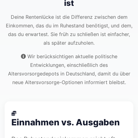
ist
Deine Rentenlücke ist die Differenz zwischen dem
Einkommen, das du im Ruhestand benötigst, und dem,
das du erwartest. Sie früh zu schließen ist einfacher,
als später aufzuholen.
Wir berücksichtigen aktuelle politische
Entwicklungen, einschließlich des
Altersvorsorgedepots in Deutschland, damit du über
neue Altersvorsorge-Optionen informiert bleibst.
Einnahmen vs. Ausgaben