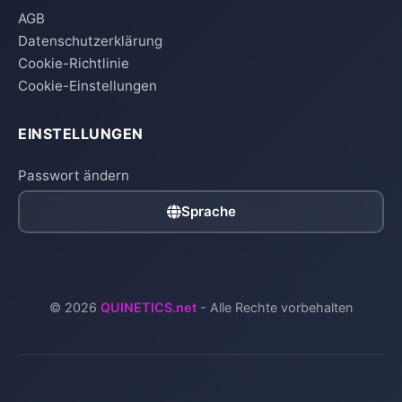
AGB
Datenschutzerklärung
Cookie-Richtlinie
Cookie-Einstellungen
EINSTELLUNGEN
Passwort ändern
Sprache
© 2026
QUINETICS.net
- Alle Rechte vorbehalten