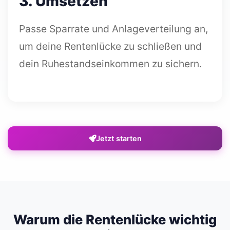
3. Umsetzen
Passe Sparrate und Anlageverteilung an,
um deine Rentenlücke zu schließen und
dein Ruhestandseinkommen zu sichern.
Jetzt starten
Warum die Rentenlücke wichtig