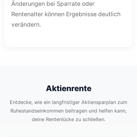
Änderungen bei Sparrate oder
Rentenalter können Ergebnisse deutlich
verändern.
Aktienrente
Entdecke, wie ein langfristiger Aktiensparplan zum
Ruhestandseinkommen beitragen und helfen kann,
deine Rentenlücke zu schließen.