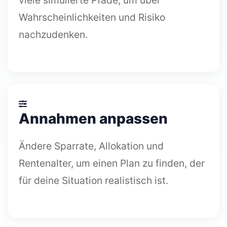
viele simulierte Pfade, um über
Wahrscheinlichkeiten und Risiko
nachzudenken.
Annahmen anpassen
Ändere Sparrate, Allokation und
Rentenalter, um einen Plan zu finden, der
für deine Situation realistisch ist.