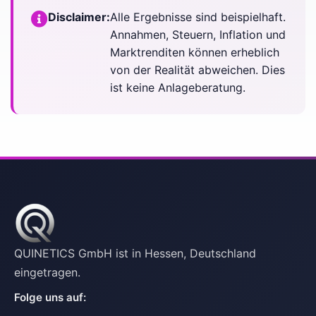
Disclaimer:
Alle Ergebnisse sind beispielhaft.
Annahmen, Steuern, Inflation und
Marktrenditen können erheblich
von der Realität abweichen. Dies
ist keine Anlageberatung.
QUINETICS GmbH ist in Hessen, Deutschland
eingetragen.
Folge uns auf: