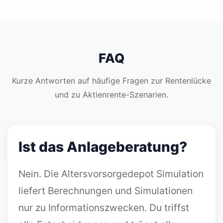
FAQ
Kurze Antworten auf häufige Fragen zur Rentenlücke
und zu Aktienrente-Szenarien.
Ist das Anlageberatung?
Nein. Die Altersvorsorgedepot Simulation
liefert Berechnungen und Simulationen
nur zu Informationszwecken. Du triffst