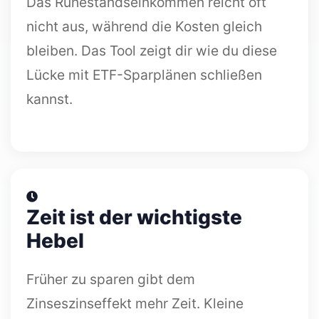
Das Ruhestandseinkommen reicht oft
nicht aus, während die Kosten gleich
bleiben. Das Tool zeigt dir wie du diese
Lücke mit ETF-Sparplänen schließen
kannst.
Zeit ist der wichtigste
Hebel
Früher zu sparen gibt dem
Zinseszinseffekt mehr Zeit. Kleine